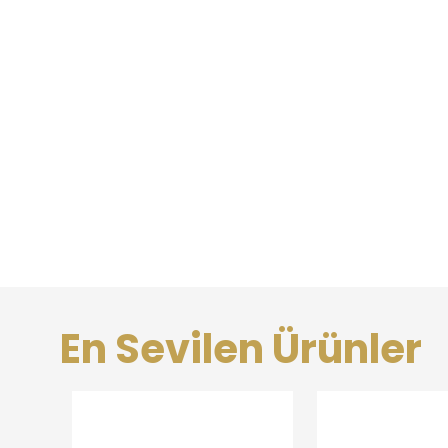
En Sevilen Ürünler