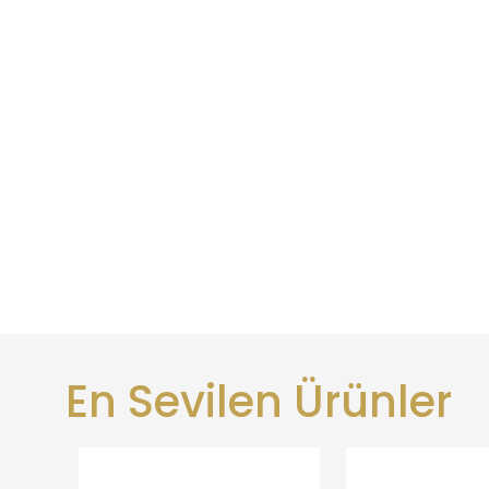
En Sevilen Ürünler