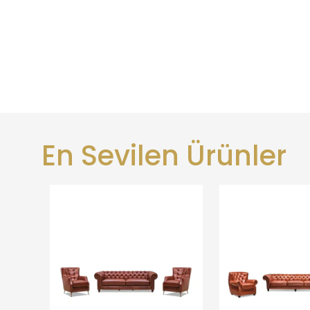
En Sevilen Ürünler