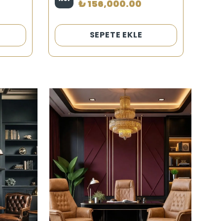
₺ 156,000.00
SEPETE EKLE