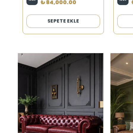
₺ 84,000.00
SEPETE EKLE