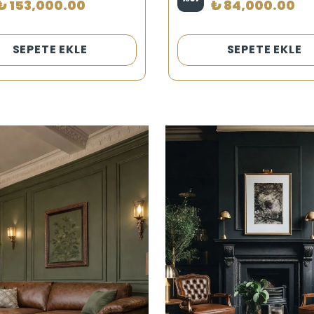
₺ 153,000.00
₺ 84,000.00
SEPETE EKLE
SEPETE EKLE