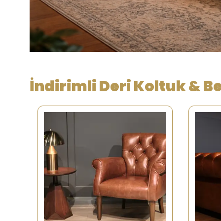
İndirimli Deri Koltuk & B