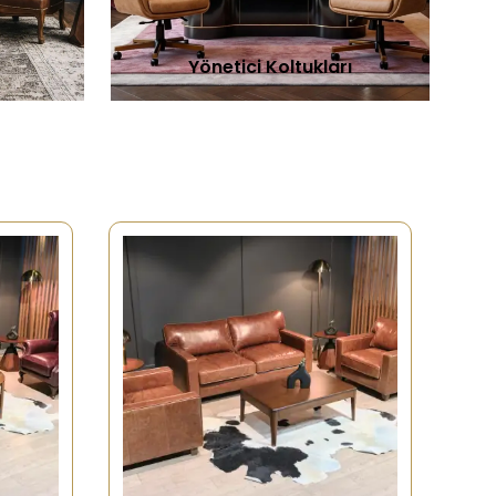
Yönetici Koltukları