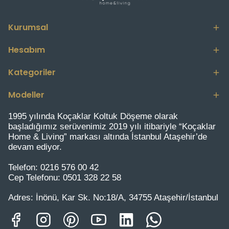
Kurumsal
Hesabım
Kategoriler
Modeller
1995 yılında Koçaklar Koltuk Döşeme olarak
başladığımız serüvenimiz 2019 yılı itibariyle “Koçaklar
Home & Living” markası altında İstanbul Ataşehir’de
devam ediyor.
Telefon:
0216 576 00 42
Cep Telefonu:
0501 328 22 58
Adres:
İnönü, Kar Sk. No:18/A, 34755 Ataşehir/İstanbul