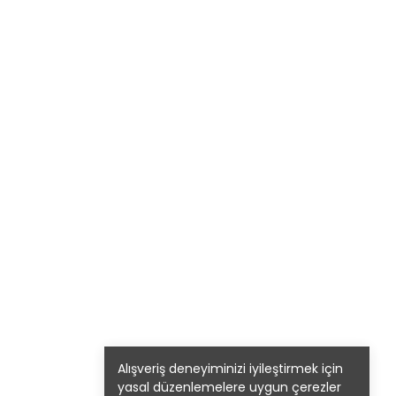
Alışveriş deneyiminizi iyileştirmek için
yasal düzenlemelere uygun çerezler