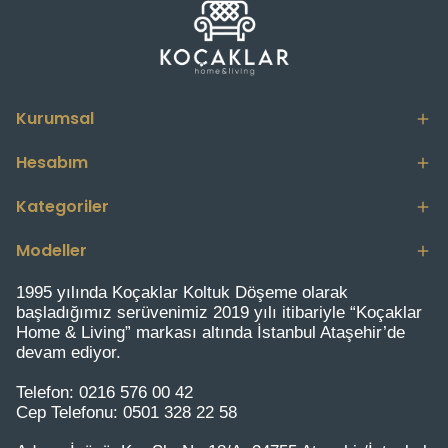
Kurumsal
Hesabım
Kategoriler
Modeller
1995 yılında Koçaklar Koltuk Döşeme olarak
başladığımız serüvenimiz 2019 yılı itibariyle “Koçaklar
Home & Living” markası altında İstanbul Ataşehir’de
devam ediyor.
Telefon:
0216 576 00 42
Cep Telefonu:
0501 328 22 58