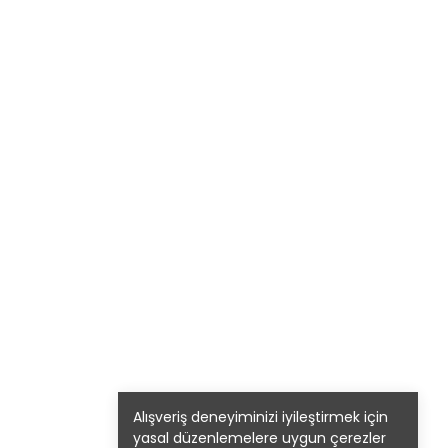
Alışveriş deneyiminizi iyileştirmek için
yasal düzenlemelere uygun çerezler