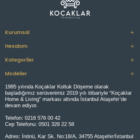
Kurumsal
Hesabım
Kategoriler
Modeller
1995 yılında Koçaklar Koltuk Döşeme olarak
başladığımız serüvenimiz 2019 yılı itibariyle “Koçaklar
Home & Living” markası altında İstanbul Ataşehir’de
devam ediyor.
Telefon:
0216 576 00 42
Cep Telefonu:
0501 328 22 58
Adres:
İnönü, Kar Sk. No:18/A, 34755 Ataşehir/İstanbul