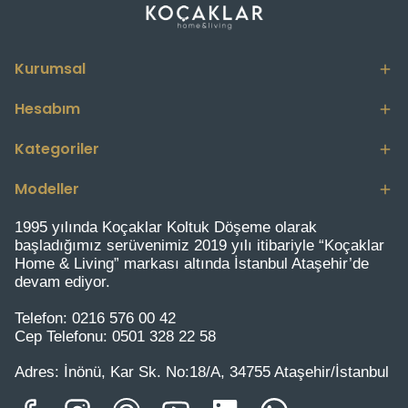
Kurumsal
Hesabım
Kategoriler
Modeller
1995 yılında Koçaklar Koltuk Döşeme olarak
başladığımız serüvenimiz 2019 yılı itibariyle “Koçaklar
Home & Living” markası altında İstanbul Ataşehir’de
devam ediyor.
Telefon:
0216 576 00 42
Cep Telefonu:
0501 328 22 58
Adres:
İnönü, Kar Sk. No:18/A, 34755 Ataşehir/İstanbul