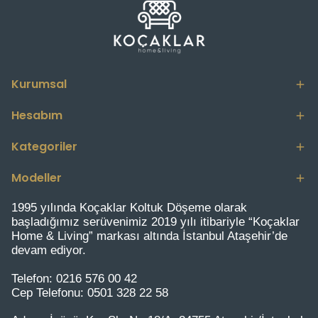
Kurumsal
Hesabım
Kategoriler
Modeller
1995 yılında Koçaklar Koltuk Döşeme olarak
başladığımız serüvenimiz 2019 yılı itibariyle “Koçaklar
Home & Living” markası altında İstanbul Ataşehir’de
devam ediyor.
Telefon:
0216 576 00 42
Cep Telefonu:
0501 328 22 58