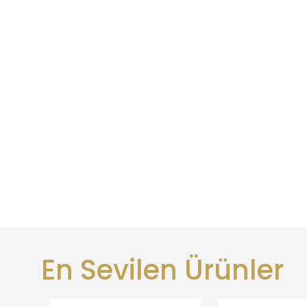
En Sevilen Ürünler