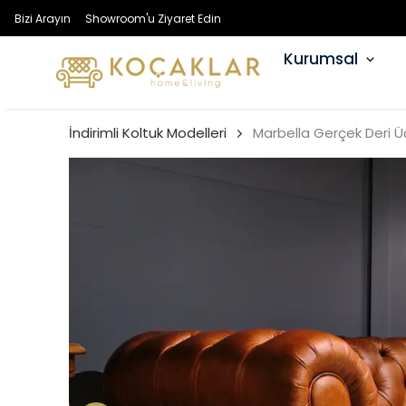
Bizi Arayın
Showroom'u Ziyaret Edin
Kurumsal
İndirimli Koltuk Modelleri
Marbella Gerçek Deri Ü