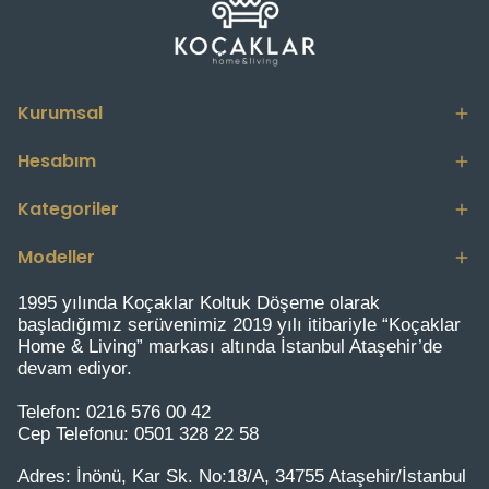
Kurumsal
Hesabım
Kategoriler
Modeller
1995 yılında Koçaklar Koltuk Döşeme olarak
başladığımız serüvenimiz 2019 yılı itibariyle “Koçaklar
Home & Living” markası altında İstanbul Ataşehir’de
devam ediyor.
Telefon:
0216 576 00 42
Cep Telefonu:
0501 328 22 58
Adres:
İnönü, Kar Sk. No:18/A, 34755 Ataşehir/İstanbul