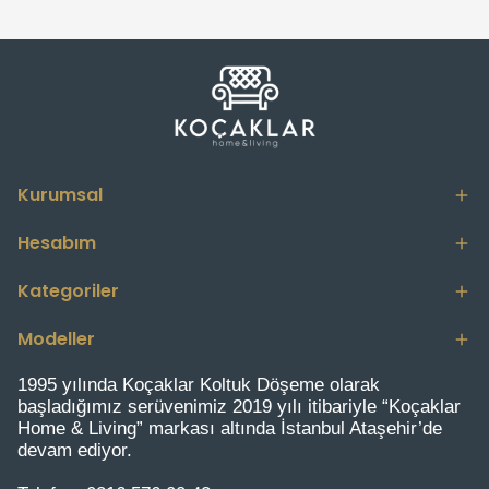
Kurumsal
Hesabım
Kategoriler
Modeller
1995 yılında Koçaklar Koltuk Döşeme olarak
başladığımız serüvenimiz 2019 yılı itibariyle “Koçaklar
Home & Living” markası altında İstanbul Ataşehir’de
devam ediyor.